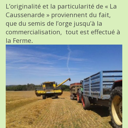
L’originalité et la particularité de « La
Caussenarde » proviennent du fait,
que du semis de l’orge jusqu’à la
commercialisation, tout est effectué à
la Ferme.