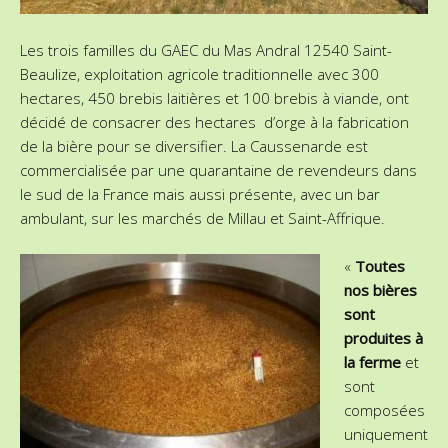
Les trois familles du GAEC du Mas Andral 12540 Saint-
Beaulize, exploitation agricole traditionnelle avec 300
hectares, 450 brebis laitières et 100 brebis à viande, ont
décidé de consacrer des hectares d’orge à la fabrication
de la bière pour se diversifier. La Caussenarde est
commercialisée par une quarantaine de revendeurs dans
le sud de la France mais aussi présente, avec un bar
ambulant, sur les marchés de Millau et Saint-Affrique.
«
Toutes
nos bières
sont
produites à
la ferme
et
sont
composées
uniquement