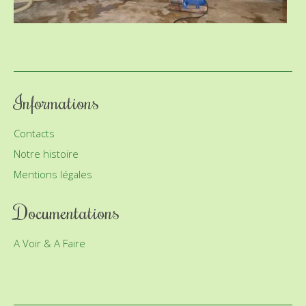
Informations
Contacts
Notre histoire
Mentions légales
Documentations
A Voir & A Faire