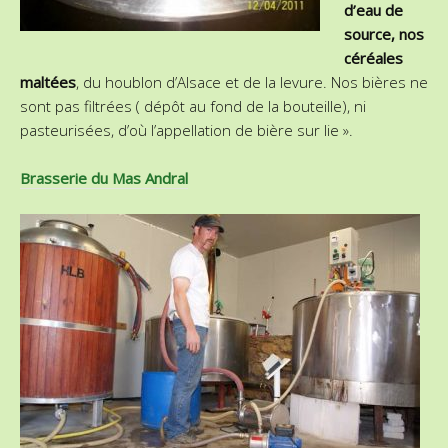
d’eau de
source, nos
céréales
maltées
, du houblon d’Alsace et de la levure. Nos bières ne
sont pas filtrées ( dépôt au fond de la bouteille), ni
pasteurisées, d’où l’appellation de bière sur lie ».
Brasserie du Mas Andral