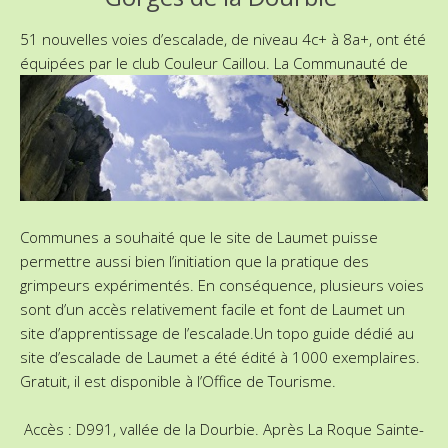
51 nouvelles voies d’escalade, de niveau 4c+ à 8a+, ont été
équipées par le club Couleur Caillou. La
Communauté de
Communes a souhaité que le site de Laumet puisse
permettre aussi bien l’initiation que la pratique des
grimpeurs expérimentés. En conséquence, plusieurs voies
sont d’un accès relativement facile et font de Laumet un
site d’apprentissage de l’escalade.Un topo guide dédié au
site d’escalade de Laumet a été édité à 1000 exemplaires.
Gratuit, il est disponible à l’Office de Tourisme.
Accès : D991, vallée de la Dourbie. Après La Roque Sainte-