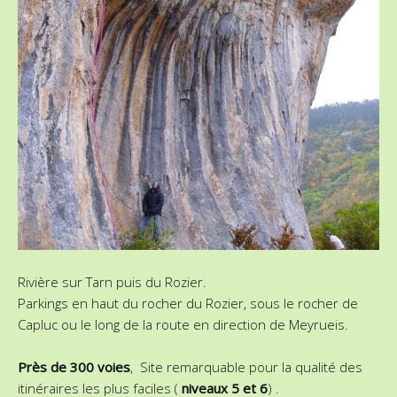
Rivière sur Tarn puis du Rozier.
Parkings en haut du rocher du Rozier, sous le rocher de
Capluc ou le long de la route en direction de Meyrueis.
Près de 300 voies
, Site remarquable pour la qualité des
itinéraires les plus faciles (
niveaux 5 et 6
) .