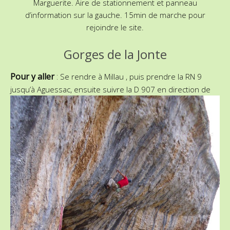
Marguerite. Aire de stationnement et panneau
d’information sur la gauche. 15min de marche pour
rejoindre le site.
Gorges de la Jonte
Pour y aller
:
Se rendre à Millau , puis prendre la RN 9
jusqu’à Aguessac, ensuite suivre la D 907
en direction de