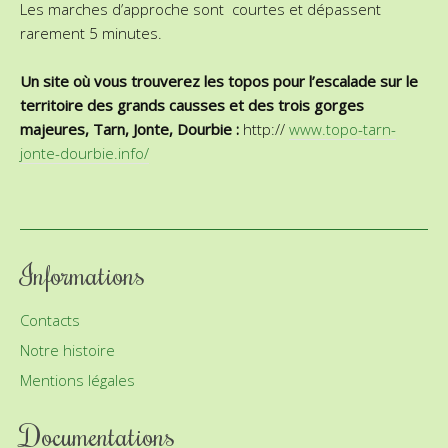
Les marches d’approche sont courtes et dépassent
rarement 5 minutes.
Un site où vous trouverez les topos pour l’escalade sur le
territoire des grands causses et des trois gorges
majeures, Tarn, Jonte, Dourbie :
http://
www.topo-tarn-
jonte-dourbie.info/
Informations
Contacts
Notre histoire
Mentions légales
Documentations