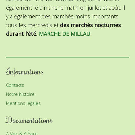
également le dimanche matin en juillet et août.
Il
y a également des marchés moins importants
tous les mercredis et
des marchés nocturnes
durant l’été.
MARCHE DE MILLAU
Informations
Contacts
Notre histoire
Mentions légales
Documentations
A Voir & A Faire