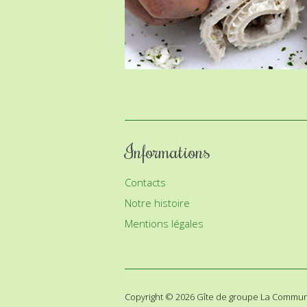
Informations
Contacts
Notre histoire
Mentions légales
Copyright © 2026 Gîte de groupe La Commun