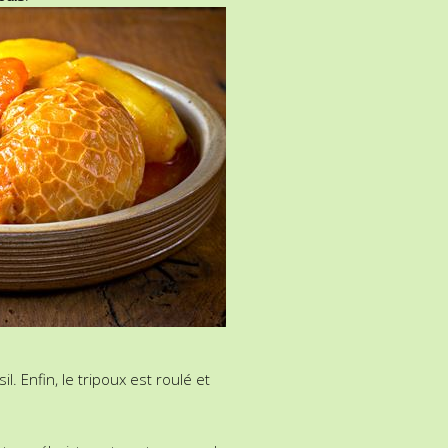
l. Enfin, le tripoux est roulé et