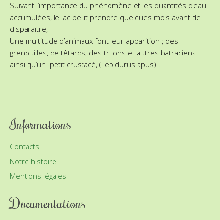
Suivant l’importance du phénomène et les quantités d’eau
accumulées, le lac peut prendre quelques mois avant de
disparaître,
Une multitude d’animaux font leur apparition ; des
grenouilles, de têtards, des tritons et autres batraciens
ainsi qu’un petit crustacé, (Lepidurus apus) .
Informations
Contacts
Notre histoire
Mentions légales
Documentations