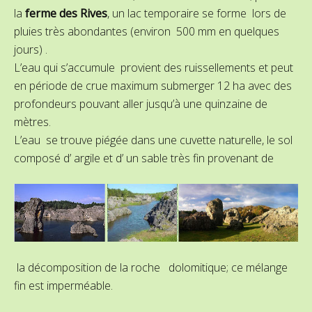
la
ferme des Rives
, un lac temporaire se forme lors de
pluies très abondantes (environ 500 mm en quelques
jours) .
L’eau qui s’accumule provient des ruissellements et peut
en période de crue maximum submerger 12 ha avec des
profondeurs pouvant aller jusqu’à une quinzaine de
mètres.
L’eau se trouve piégée dans une cuvette naturelle, le sol
composé d’ argile et d’ un sable très fin provenant de
la décomposition de la roche dolomitique; ce mélange
fin est imperméable.